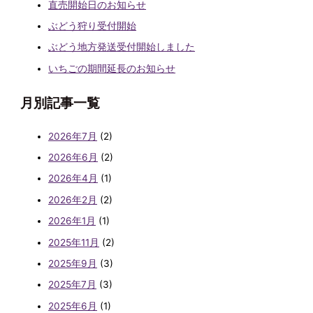
直売開始日のお知らせ
ぶどう狩り受付開始
ぶどう地方発送受付開始しました
いちごの期間延長のお知らせ
月別記事一覧
2026年7月
(2)
2026年6月
(2)
2026年4月
(1)
2026年2月
(2)
2026年1月
(1)
2025年11月
(2)
2025年9月
(3)
2025年7月
(3)
2025年6月
(1)