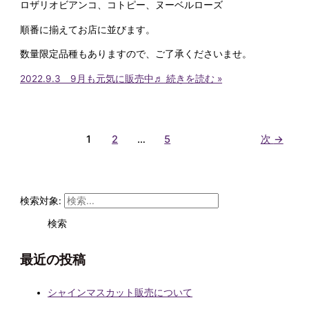
ロザリオビアンコ、コトピー、ヌーベルローズ
順番に揃えてお店に並びます。
数量限定品種もありますので、ご了承くださいませ。
2022.9.3 9月も元気に販売中♬
続きを読む »
1
2
…
5
次
→
検索対象:
最近の投稿
シャインマスカット販売について