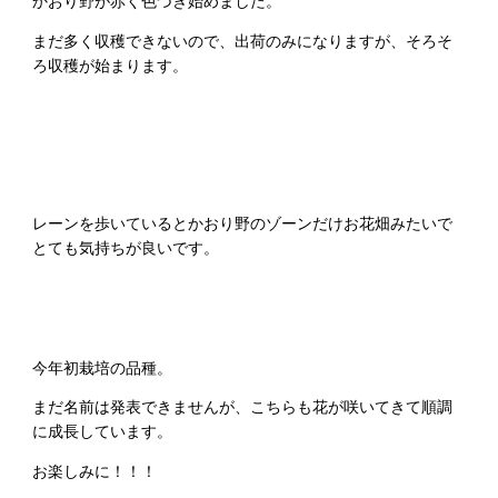
かおり野が赤く色づき始めました。
まだ多く収穫できないので、出荷のみになりますが、そろそ
ろ収穫が始まります。
レーンを歩いているとかおり野のゾーンだけお花畑みたいで
とても気持ちが良いです。
今年初栽培の品種。
まだ名前は発表できませんが、こちらも花が咲いてきて順調
に成長しています。
お楽しみに！！！