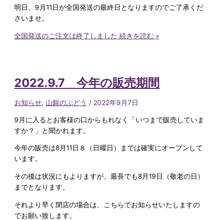
明日、9月11日が全国発送の最終日となりますのでご了承くだ
さいませ。
全国発送のご注文は終了しました
続きを読む »
2022.9.7 今年の販売期間
お知らせ
,
山銀のぶどう
/
2022年9月7日
9月に入るとお客様の口からもれなく「いつまで販売していま
すか？」と聞かれます。
今年の販売は8月11日８（日曜日）までは確実にオープンして
います。
その後は状況にもよりますが、最長でも8月19日（敬老の日）
までとなります。
それより早く閉店の場合は、こちらでお知らせいたしますの
でお願い致します。