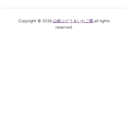
Copyright © 2026
山銀ぶどう＆いちご園
all rights
reserved.