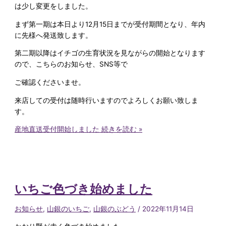
は少し変更をしました。
まず第一期は本日より12月15日までが受付期間となり、年内
に先様へ発送致します。
第二期以降はイチゴの生育状況を見ながらの開始となります
ので、こちらのお知らせ、SNS等で
ご確認くださいませ。
来店しての受付は随時行いますのでよろしくお願い致しま
す。
産地直送受付開始しました
続きを読む »
いちご色づき始めました
お知らせ
,
山銀のいちご
,
山銀のぶどう
/
2022年11月14日