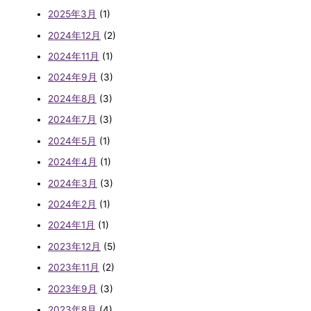
2025年3月
(1)
2024年12月
(2)
2024年11月
(1)
2024年9月
(3)
2024年8月
(3)
2024年7月
(3)
2024年5月
(1)
2024年4月
(1)
2024年3月
(3)
2024年2月
(1)
2024年1月
(1)
2023年12月
(5)
2023年11月
(2)
2023年9月
(3)
2023年8月
(4)