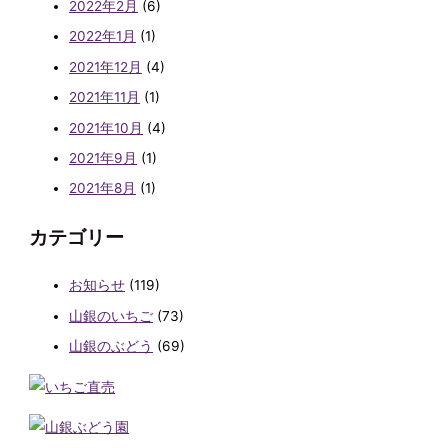
2022年2月
(6)
2022年1月
(1)
2021年12月
(4)
2021年11月
(1)
2021年10月
(4)
2021年9月
(1)
2021年8月
(1)
カテゴリー
お知らせ
(119)
山銀のいちご
(73)
山銀のぶどう
(69)