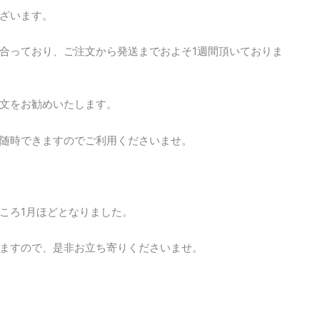
ざいます。
合っており、ご注文から発送までおよそ1週間頂いておりま
文をお勧めいたします。
随時できますのでご利用くださいませ。
ころ1月ほどとなりました。
ますので、是非お立ち寄りくださいませ。