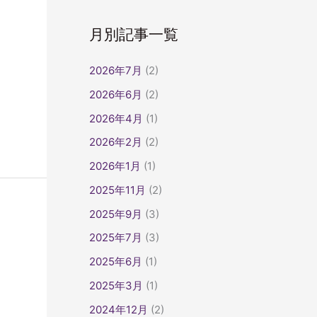
月別記事一覧
2026年7月
(2)
2026年6月
(2)
2026年4月
(1)
2026年2月
(2)
2026年1月
(1)
2025年11月
(2)
2025年9月
(3)
2025年7月
(3)
2025年6月
(1)
2025年3月
(1)
2024年12月
(2)