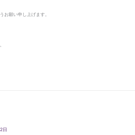
うお願い申し上げます。
。
22日