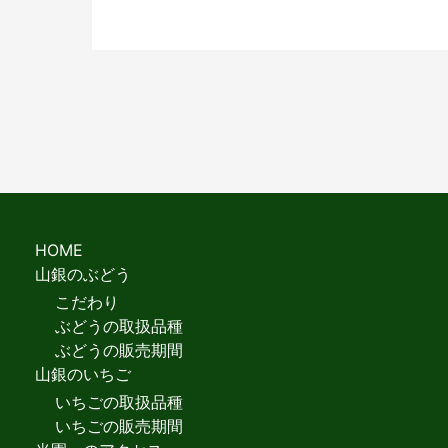
HOME
山銀のぶどう
こだわり
ぶどうの取扱品種
ぶどうの販売期間
山銀のいちご
いちごの取扱品種
いちごの販売期間