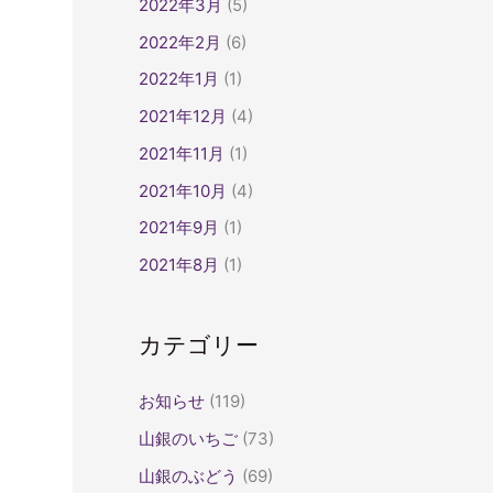
2022年3月
(5)
2022年2月
(6)
2022年1月
(1)
2021年12月
(4)
2021年11月
(1)
2021年10月
(4)
2021年9月
(1)
2021年8月
(1)
カテゴリー
お知らせ
(119)
山銀のいちご
(73)
山銀のぶどう
(69)