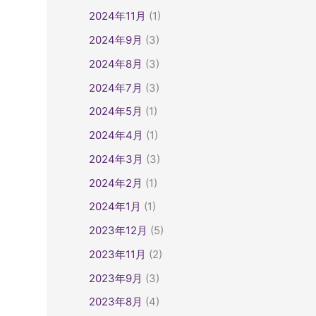
2024年11月
(1)
2024年9月
(3)
2024年8月
(3)
2024年7月
(3)
2024年5月
(1)
2024年4月
(1)
2024年3月
(3)
2024年2月
(1)
2024年1月
(1)
2023年12月
(5)
2023年11月
(2)
2023年9月
(3)
2023年8月
(4)