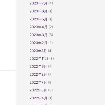
2023年7月
(4)
2023年6月
(1)
2023年5月
(1)
2023年4月
(2)
2023年3月
(5)
2023年2月
(2)
2023年1月
(4)
2022年11月
(3)
2022年9月
(7)
2022年8月
(7)
2022年7月
(8)
2022年5月
(3)
2022年4月
(1)