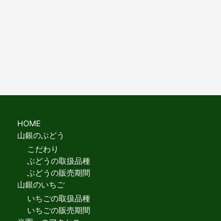
HOME
山銀のぶどう
こだわり
ぶどうの取扱品種
ぶどうの販売期間
山銀のいちご
いちごの取扱品種
いちごの販売期間