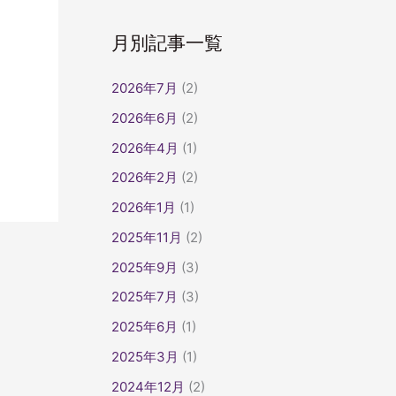
月別記事一覧
2026年7月
(2)
2026年6月
(2)
2026年4月
(1)
2026年2月
(2)
2026年1月
(1)
2025年11月
(2)
2025年9月
(3)
2025年7月
(3)
2025年6月
(1)
2025年3月
(1)
2024年12月
(2)