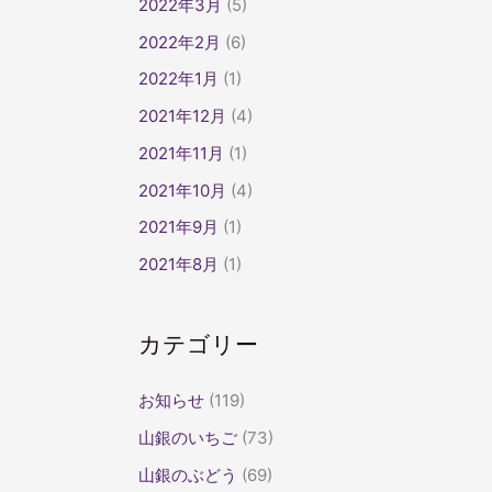
2022年3月
(5)
2022年2月
(6)
2022年1月
(1)
2021年12月
(4)
2021年11月
(1)
2021年10月
(4)
2021年9月
(1)
2021年8月
(1)
カテゴリー
お知らせ
(119)
山銀のいちご
(73)
山銀のぶどう
(69)