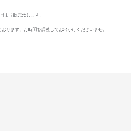
1日より販売致します。
ております。お時間を調整してお出かけくださいませ。