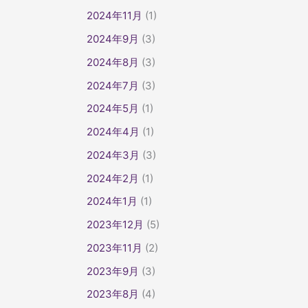
2024年11月
(1)
2024年9月
(3)
2024年8月
(3)
2024年7月
(3)
2024年5月
(1)
2024年4月
(1)
2024年3月
(3)
2024年2月
(1)
2024年1月
(1)
2023年12月
(5)
2023年11月
(2)
2023年9月
(3)
2023年8月
(4)