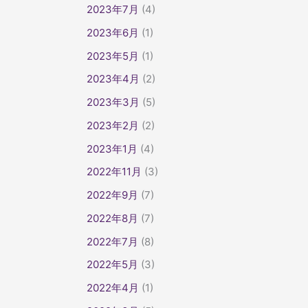
2023年7月
(4)
2023年6月
(1)
2023年5月
(1)
2023年4月
(2)
2023年3月
(5)
2023年2月
(2)
2023年1月
(4)
2022年11月
(3)
2022年9月
(7)
2022年8月
(7)
2022年7月
(8)
2022年5月
(3)
2022年4月
(1)