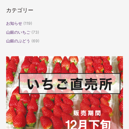
カテゴリー
お知らせ
(119)
山銀のいちご
(73)
山銀のぶどう
(69)