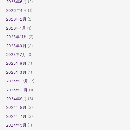
2026年6月
(2)
2026年4月
(1)
2026年2月
(2)
2026年1月
(1)
2025年11月
(2)
2025年9月
(3)
2025年7月
(3)
2025年6月
(1)
2025年3月
(1)
2024年12月
(2)
2024年11月
(1)
2024年9月
(3)
2024年8月
(3)
2024年7月
(3)
2024年5月
(1)