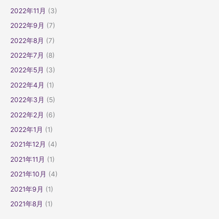
2022年11月
(3)
2022年9月
(7)
2022年8月
(7)
2022年7月
(8)
2022年5月
(3)
2022年4月
(1)
2022年3月
(5)
2022年2月
(6)
2022年1月
(1)
2021年12月
(4)
2021年11月
(1)
2021年10月
(4)
2021年9月
(1)
2021年8月
(1)