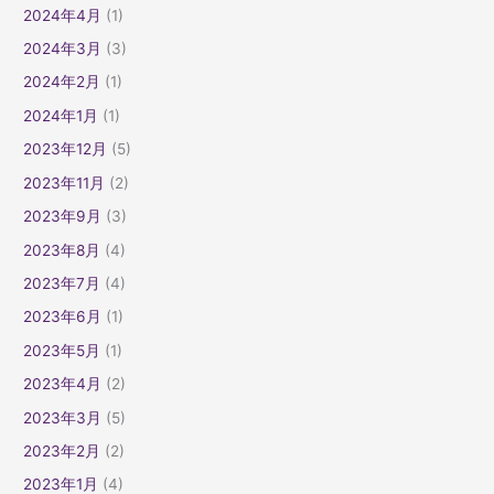
2024年4月
(1)
2024年3月
(3)
2024年2月
(1)
2024年1月
(1)
2023年12月
(5)
2023年11月
(2)
2023年9月
(3)
2023年8月
(4)
2023年7月
(4)
2023年6月
(1)
2023年5月
(1)
2023年4月
(2)
2023年3月
(5)
2023年2月
(2)
2023年1月
(4)