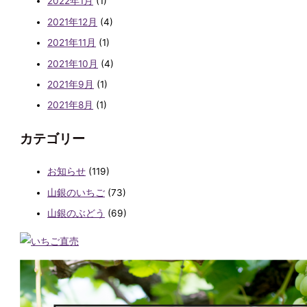
2022年1月
(1)
2021年12月
(4)
2021年11月
(1)
2021年10月
(4)
2021年9月
(1)
2021年8月
(1)
カテゴリー
お知らせ
(119)
山銀のいちご
(73)
山銀のぶどう
(69)