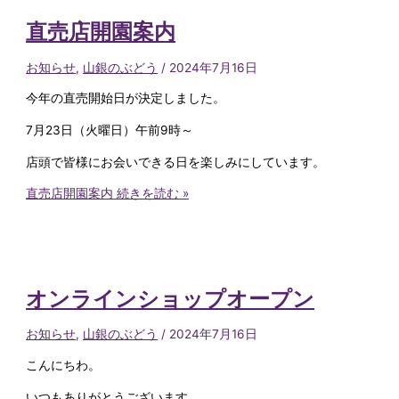
直売店開園案内
お知らせ
,
山銀のぶどう
/
2024年7月16日
今年の直売開始日が決定しました。
7月23日（火曜日）午前9時～
店頭で皆様にお会いできる日を楽しみにしています。
直売店開園案内
続きを読む »
オンラインショップオープン
お知らせ
,
山銀のぶどう
/
2024年7月16日
こんにちわ。
いつもありがとうございます。