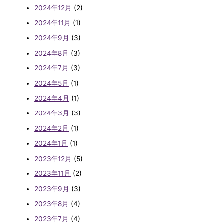
2024年12月
(2)
2024年11月
(1)
2024年9月
(3)
2024年8月
(3)
2024年7月
(3)
2024年5月
(1)
2024年4月
(1)
2024年3月
(3)
2024年2月
(1)
2024年1月
(1)
2023年12月
(5)
2023年11月
(2)
2023年9月
(3)
2023年8月
(4)
2023年7月
(4)