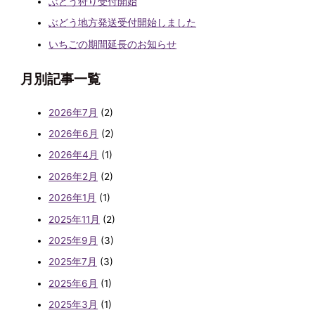
ぶどう狩り受付開始
ぶどう地方発送受付開始しました
いちごの期間延長のお知らせ
月別記事一覧
2026年7月
(2)
2026年6月
(2)
2026年4月
(1)
2026年2月
(2)
2026年1月
(1)
2025年11月
(2)
2025年9月
(3)
2025年7月
(3)
2025年6月
(1)
2025年3月
(1)