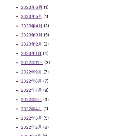
2023年6月
(1)
2023年5月
(1)
2023年4月
(2)
2023年3月
(5)
2023年2月
(2)
2023年1月
(4)
2022年11月
(3)
2022年9月
(7)
2022年8月
(7)
2022年7月
(8)
2022年5月
(3)
2022年4月
(1)
2022年3月
(5)
2022年2月
(6)