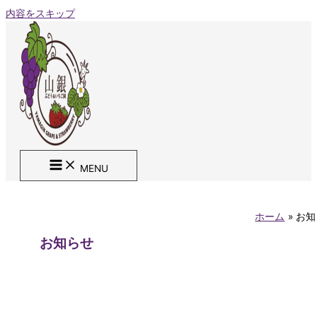
内容をスキップ
MENU
ホーム
お知
お知らせ