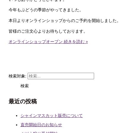
今年もぶどうの季節がやってきました。
本日よりオンラインショップからのご予約を開始しました。
皆様のご注文心よりお待ちしております。
オンラインショップオープン
続きを読む »
検索対象:
最近の投稿
シャインマスカット販売について
直売開始日のお知らせ