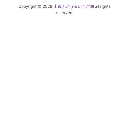
Copyright © 2026
山銀ぶどう＆いちご園
all rights
reserved.